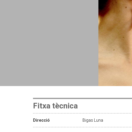
Fitxa tècnica
Direcció
Bigas Luna