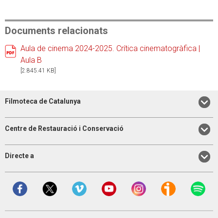
Documents relacionats
Aula de cinema 2024-2025. Crítica cinematogràfica |
Aula B
[2.845.41 KB]
Filmoteca de Catalunya
Centre de Restauració i Conservació
Directe a