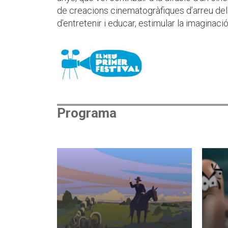
de creacions cinematogràfiques d’arreu del 
d’entretenir i educar, estimular la imaginació i
Programa