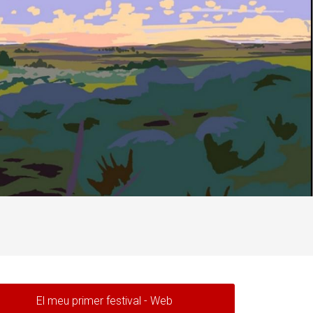
El meu primer festival - Web