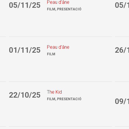
Peau d’âne
05/11/25
05/
FILM, PRESENTACIÓ
Peau d’âne
01/11/25
26/
FILM
The Kid
22/10/25
FILM, PRESENTACIÓ
09/