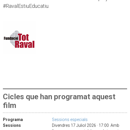
#RavalEstiuEducatiu.
Cicles que han programat aquest
film
Programa
Sessions especials
Sessions
Divendres 17 Juliol 2026 · 17:00 Amb