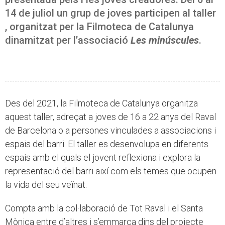
14 de juliol un grup de joves participen al taller
, organitzat per la Filmoteca de Catalunya
dinamitzat per l’associació
Les minúscules
.
Des del 2021, la Filmoteca de Catalunya organitza
aquest taller, adreçat a joves de 16 a 22 anys del Raval
de Barcelona o a persones vinculades a associacions i
espais del barri. El taller es desenvolupa en diferents
espais amb el quals el jovent reflexiona i explora la
representació del barri així com els temes que ocupen
la vida del seu veïnat.
Compta amb la col·laboració de Tot Raval i el Santa
Mònica entre d’altres i s’emmarca dins del projecte