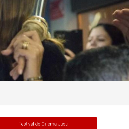
Festival de Cinema Jueu