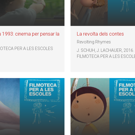
u 1993: cinema per pensar la
La revolta dels contes
Revolting Rhymes
MOTECA PER A LES ESCOLES
J. SCHUH, J. LACHAUER, 2016.
FILMOTECA PER A LES ESCOL