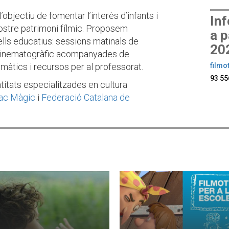
objectiu de fomentar l’interès d’infants i
Inf
nostre patrimoni fílmic. Proposem
a p
ells educatius: sessions matinals de
202
e cinematogràfic acompanyades de
 temàtics i recursos per al professorat.
filmo
93 55
itats especialitzades en cultura
ac Màgic
i
Federació Catalana de