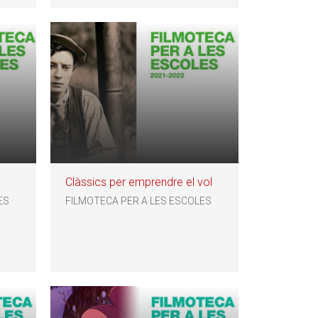
Clàssics per emprendre el vol
ES
FILMOTECA PER A LES ESCOLES