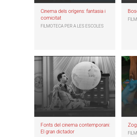
Cinema dels orígens: fantasia i
Bos
comicitat
FIL
FILMOTECA PER A LES ESCOLES
Fonts del cinema contemporani:
Zog,
El gran dictador
FIL