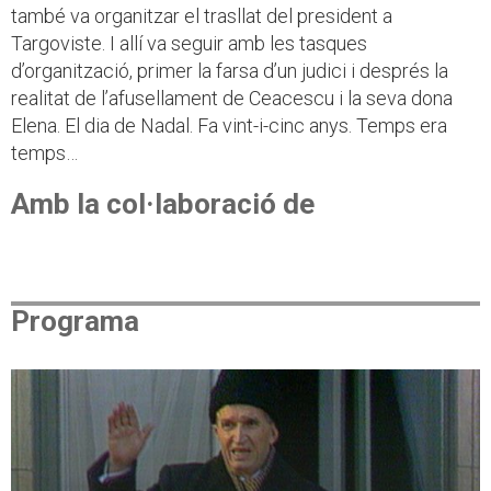
també va organitzar el trasllat del president a
Targoviste. I allí va seguir amb les tasques
d’organització, primer la farsa d’un judici i després la
realitat de l’afusellament de Ceacescu i la seva dona
Elena. El dia de Nadal. Fa vint-i-cinc anys. Temps era
temps…
Amb la col·laboració de
Programa