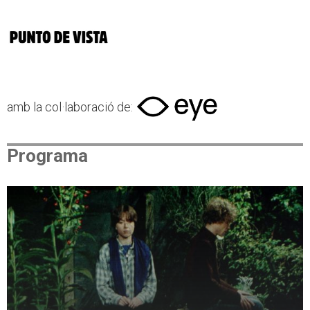
amb la col·laboració de:
Programa