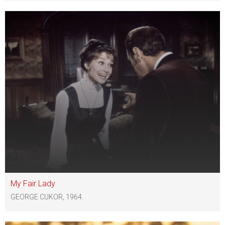
My Fair Lady
GEORGE CUKOR, 1964.