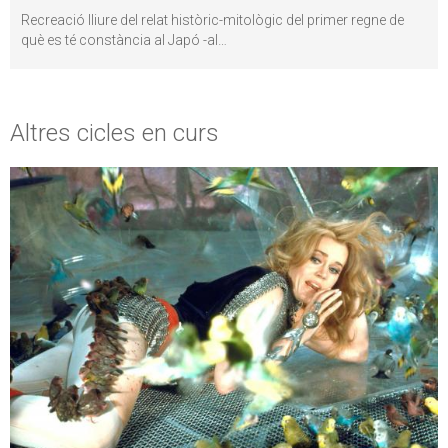
Recreació lliure del relat històric-mitològic del primer regne de
què es té constància al Japó -al
…
Altres cicles en curs