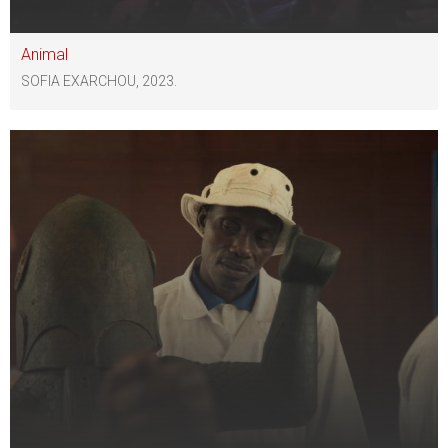
Animal
SOFIA EXARCHOU, 2023.