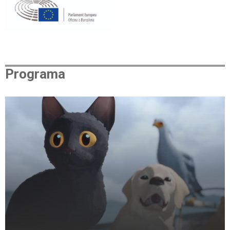
Programa