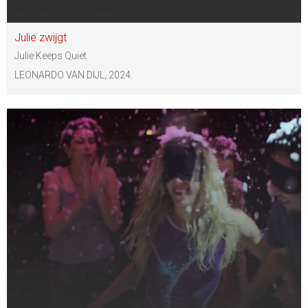
Julie zwijgt
Julie Keeps Quiet
LEONARDO VAN DIJL, 2024.