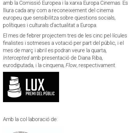
amb la Comissió Europea i la xarxa Europa Cinemas. Es
lliura cada any com a reconeixement del cinema
europeu que sensibilitza sobre qüestions socials,
polítiques i culturals d’actualitat a Europa.
El mes de febrer projectem tres de les cinc pel·lícules
finalistes i sotmeses a votació per part del públic, i el
mes de març i abril es podran veure la quarta,
Intercepted
amb presentació de Diana Riba,
eurodiputada, i la cinquena,
Flow
, respectivament.
Amb la col·laboració de: