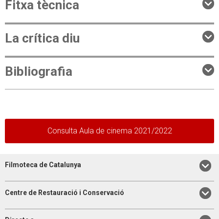
Fitxa tècnica
La crítica diu
Bibliografia
Consulta Aula de cinema 2021/2022
Filmoteca de Catalunya
Centre de Restauració i Conservació