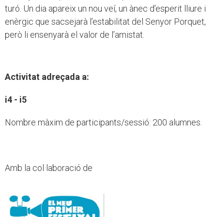
turó. Un dia apareix un nou veí, un ànec d’esperit lliure i
enèrgic que sacsejarà l’estabilitat del Senyor Porquet,
però li ensenyarà el valor de l’amistat.
Activitat adreçada a:
i4 - i5
Nombre màxim de participants/sessió: 200 alumnes.
Amb la col·laboració de