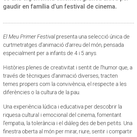
gaudir en família d’un festival de cinema.
El Meu Primer Festival
presenta una selecció única de
curtmetratges d’animació d’arreu del món, pensada
especialment per a infants de 4 i 5 anys.
Històries plenes de creativitat i sentit de l’humor que, a
través de tècniques d’animació diverses, tracten
temes propers com la convivència, el respecte a les
diferències o la cultura de la pau.
Una experiència lúdica i educativa per descobrir la
riquesa cultural i emocional del cinema, fomentant
l’empatia, la tolerància i el diàleg des de ben petits. Una
finestra oberta al món per mirar, riure, sentir i compartir