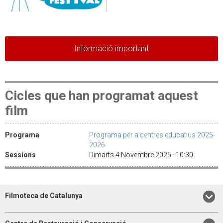
Informació important
Cicles que han programat aquest
film
Programa
Programa per a centres educatius 2025-
2026
Sessions
Dimarts 4 Novembre 2025 · 10:30
Filmoteca de Catalunya