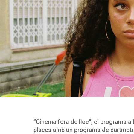
“Cinema fora de lloc”, el programa a l’
places amb un programa de curtmetr