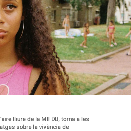
aire lliure de la MIFDB, torna a les
atges sobre la vivència de