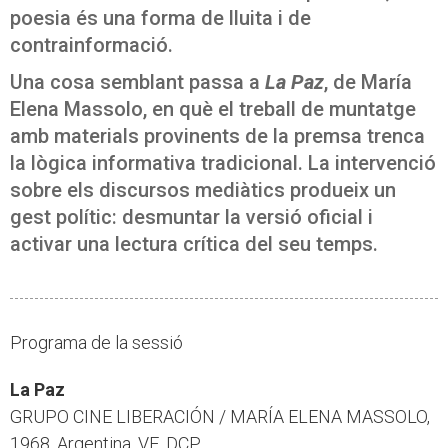
poesia és una forma de lluita i de
contrainformació.
Una cosa semblant passa a
La Paz
, de María
Elena Massolo, en què el treball de muntatge
amb materials provinents de la premsa trenca
la lògica informativa tradicional. La intervenció
sobre els discursos mediàtics produeix un
gest polític: desmuntar la versió oficial i
activar una lectura crítica del seu temps.
Programa de la sessió
La Paz
GRUPO CINE LIBERACIÓN / MARÍA ELENA MASSOLO,
1968. Argentina. VE. DCP