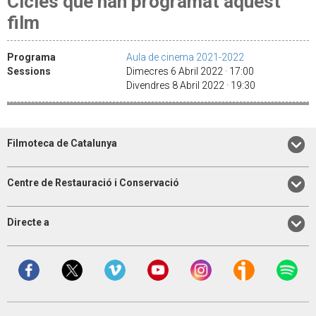
Cicles que han programat aquest
film
Programa
Aula de cinema 2021-2022
Sessions
Dimecres 6 Abril 2022 · 17:00
Divendres 8 Abril 2022 · 19:30
Filmoteca de Catalunya
Centre de Restauració i Conservació
Directe a