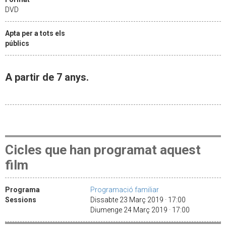
DVD
Apta per a tots els
públics
A partir de 7 anys.
Cicles que han programat aquest
film
Programa
Programació familiar
Sessions
Dissabte 23 Març 2019 · 17:00
Diumenge 24 Març 2019 · 17:00