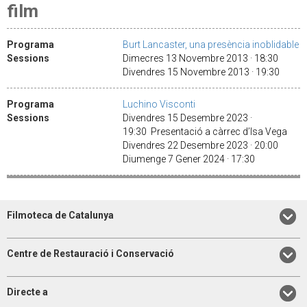
film
Programa
Burt Lancaster, una presència inoblidable
Sessions
Dimecres 13 Novembre 2013 · 18:30
Divendres 15 Novembre 2013 · 19:30
Programa
Luchino Visconti
Sessions
Divendres 15 Desembre 2023 ·
19:30 Presentació a càrrec d’Isa Vega
Divendres 22 Desembre 2023 · 20:00
Diumenge 7 Gener 2024 · 17:30
Filmoteca de Catalunya
Centre de Restauració i Conservació
Directe a