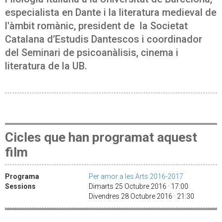
especialista en Dante i la literatura medieval de
l'àmbit romànic, president de la Societat
Catalana d’Estudis Dantescos i coordinador
del Seminari de psicoanàlisis, cinema i
literatura de la UB.
Cicles que han programat aquest
film
Programa
Per amor a les Arts 2016-2017
Sessions
Dimarts 25 Octubre 2016 · 17:00
Divendres 28 Octubre 2016 · 21:30