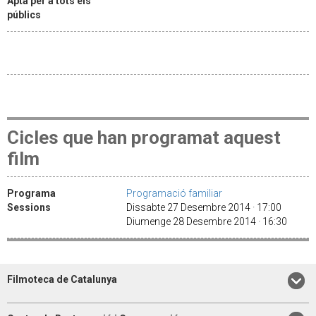
Apta per a tots els
públics
Cicles que han programat aquest
film
Programa
Programació familiar
Sessions
Dissabte 27 Desembre 2014 · 17:00
Diumenge 28 Desembre 2014 · 16:30
Filmoteca de Catalunya