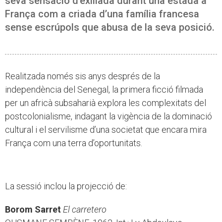
seva sensació d’exiliada durant una estada a
França com a criada d’una família francesa
sense escrúpols que abusa de la seva posició.
Realitzada només sis anys després de la
independència del Senegal, la primera ficció filmada
per un africà subsaharià explora les complexitats del
postcolonialisme, indagant la vigència de la dominació
cultural i el servilisme d’una societat que encara mira
França com una terra d’oportunitats.
La sessió inclou la projecció de:
Borom Sarret
El carretero