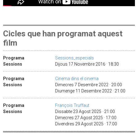
Cicles que han programat aquest
film
Programa
Sessions_especials
Sessions
Dijous 17 Novembre 2016 · 18:30
Programa
Cinema dins el cinema
Sessions
Dimecres 7 Desembre 2022 · 20:00
Diumenge 11 Desembre 2022 · 21:00
Programa
François Truffaut
Sessions
Dissabte 23 Agost 2025 · 21:00
Dimecres 27 Agost 2025 · 17:00
Divendres 29 Agost 2025 · 17:00