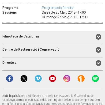
Programa
Programació familiar
Sessions
Dissabte 26 Maig 2018 · 17:00
Diumenge 27 Maig 2018 · 17:00
Filmoteca de Catalunya
Centre de Restauració i Conservació
Directe a
Avís legal
D’acord amb l’article 17.1 de la Llei 19/2014, la ©Generalitat de
Catalunya permet la reutilització dels continguts i de les dades sempre que se'n
citi la font i la data d'actualització i que no es desnaturalitzi la informació (article 8