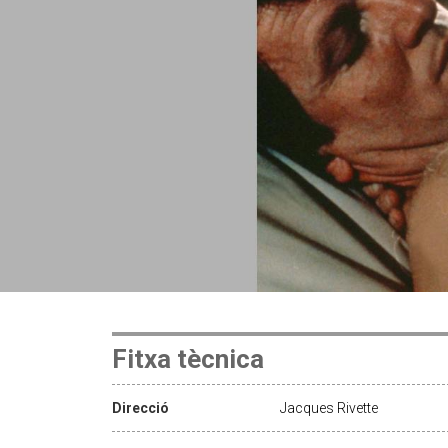
Fitxa tècnica
Direcció
Jacques Rivette