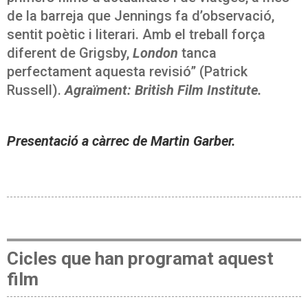
de la barreja que Jennings fa d’observació,
sentit poètic i literari. Amb el treball força
diferent de Grigsby,
London
tanca
perfectament aquesta revisió” (Patrick
Russell).
Agraïment: British Film Institute.
Presentació a càrrec de Martin Garber.
Cicles que han programat aquest
film