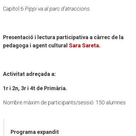
Capítol 6
Pippi va al parc d’atraccions.
Presentació i lectura participativa a càrrec de la
pedagoga i agent cultural
Sara Sareta
.
Activitat adreçada a:
1r i 2n, 3r i 4t de Primària.
Nombre màxim de participants/sessió: 150 alumnes
Programa expandit