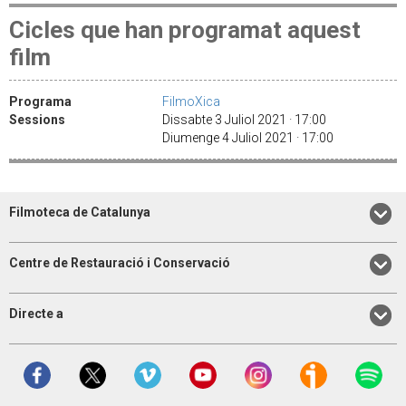
Cicles que han programat aquest
film
Programa
FilmoXica
Sessions
Dissabte 3 Juliol 2021 · 17:00
Diumenge 4 Juliol 2021 · 17:00
Filmoteca de Catalunya
Centre de Restauració i Conservació
Directe a