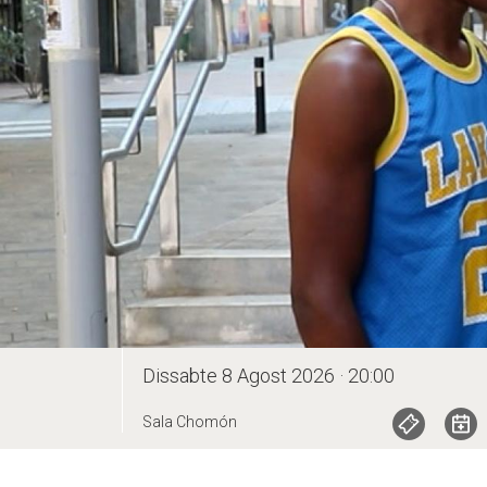
Dissabte 8 Agost 2026 · 20:00
Sala Chomón