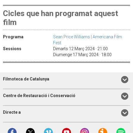
Cicles que han programat aquest
film
Programa
Sean Price Williams | Americana Film
Fest
Sessions
Dimarts 12 Març 2024 · 21:00
Diumenge 17 Març 2024 · 18:00
Filmoteca de Catalunya
Centre de Restauració i Conservació
Directe a