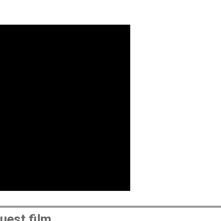
uest film