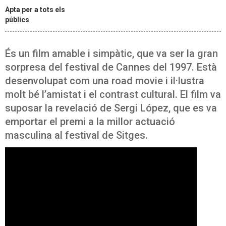
Apta per a tots els
públics
És un film amable i simpàtic, que va ser la gran
sorpresa del festival de Cannes del 1997. Està
desenvolupat com una road movie i il·lustra
molt bé l’amistat i el contrast cultural. El film va
suposar la revelació de Sergi López, que es va
emportar el premi a la millor actuació
masculina al festival de Sitges.