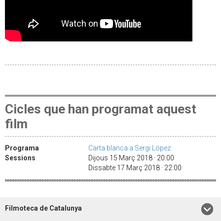
Cicles que han programat aquest
film
Programa
Carta blanca a Sergi López
Sessions
Dijous 15 Març 2018 · 20:00
Dissabte 17 Març 2018 · 22:00
Filmoteca de Catalunya