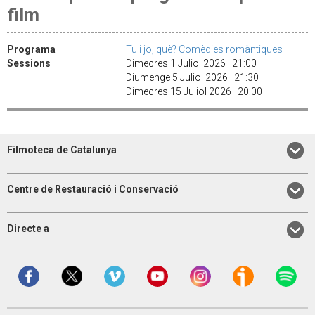
film
Programa
Tu i jo, què? Comèdies romàntiques
Sessions
Dimecres 1 Juliol 2026 · 21:00
Diumenge 5 Juliol 2026 · 21:30
Dimecres 15 Juliol 2026 · 20:00
Filmoteca de Catalunya
Centre de Restauració i Conservació
Directe a