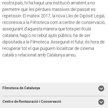
nostra país, hi ha hagut una institució amatent a no
permetre que les pèrdues massives del passat es
repetissin. El mateix 2017, la nova Llei de Dipòsit Legal,
reconeixia a la Filmoteca com a centre de conservació,
assegurant d’aquesta manera que tota pel·lícula
catalana, hagi o no rebut ajuts públics, ha de ser
dipositada a la Filmoteca. Assegurat el futur, és hora de
recuperar tot el que puguem localitzar de cinema
català o relacionat amb Catalunya arreu.
Filmoteca de Catalunya
Centre de Restauració i Conservació