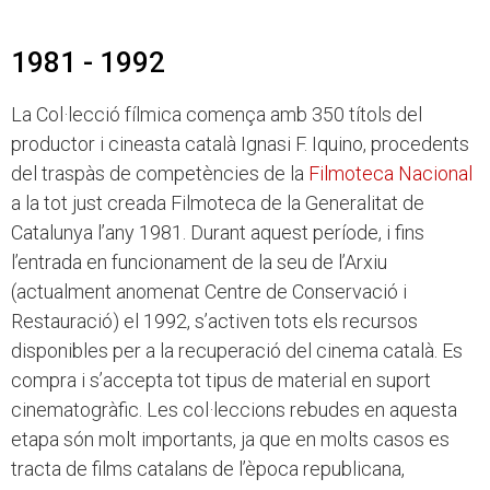
1981 - 1992
La Col·lecció fílmica comença amb 350 títols del
productor i cineasta català Ignasi F. Iquino, procedents
del traspàs de competències de la
Filmoteca Nacional
a la tot just creada Filmoteca de la Generalitat de
Catalunya l’any 1981. Durant aquest període, i fins
l’entrada en funcionament de la seu de l’Arxiu
(actualment anomenat Centre de Conservació i
Restauració) el 1992, s’activen tots els recursos
disponibles per a la recuperació del cinema català. Es
compra i s’accepta tot tipus de material en suport
cinematogràfic. Les col·leccions rebudes en aquesta
etapa són molt importants, ja que en molts casos es
tracta de films catalans de l’època republicana,