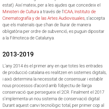
estat). Així mateix, per a les ajudes que concedeix el
Ministeri de Cultura
a través de l’
ICAA, Instituto de
Cinematografía y de las Artes Audiovisuales
, s’accepta
que els materials que s’han de lliurar de manera
obligatòria per ordre de subvenció, es puguin dipositar
a la Filmoteca de Catalunya.
2013-2019
L’any 2014 és el primer any en que totes les entrades
de producció catalana es realitzen en sistemes digitals,
i això determina la necessitat de consensuar i establir
nous processos d'acord amb l’objectiu de llarga
conservació que persegueix el 2CR. Finalment el 2017
s’implementa un nou sistema de conservació digital.
Durant aquest canvi tecnològic total, per primer cop al