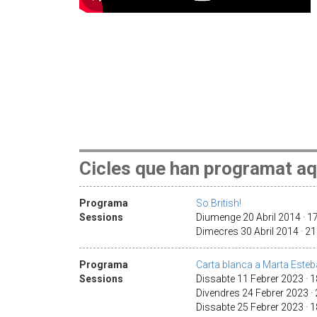
Cicles que han programat aq
Programa
So British!
Sessions
Diumenge 20 Abril 2014 · 
Dimecres 30 Abril 2014 · 2
Programa
Carta blanca a Marta Este
Sessions
Dissabte 11 Febrer 2023 · 
Divendres 24 Febrer 2023 ·
Dissabte 25 Febrer 2023 · 