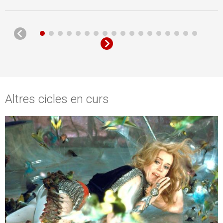
Altres cicles en curs