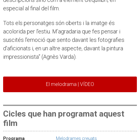
especial al final del film.
Tots els personatges són oberts i la imatge és
acolorida per l’estiu. M’agradaria que fes pensar i
suscités l’emoció que sento davant les fotografies
d’aficionats i, en un altre aspecte, davant la pintura
impressionista” (Agnès Varda).
El melodrama | VÍDEO
Cicles que han programat aquest
film
Programa
Melodrames creuats