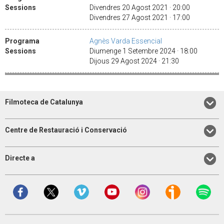
Sessions
Divendres 20 Agost 2021 · 20:00
Divendres 27 Agost 2021 · 17:00
Programa
Agnès Varda Essencial
Sessions
Diumenge 1 Setembre 2024 · 18:00
Dijous 29 Agost 2024 · 21:30
Filmoteca de Catalunya
Centre de Restauració i Conservació
Directe a