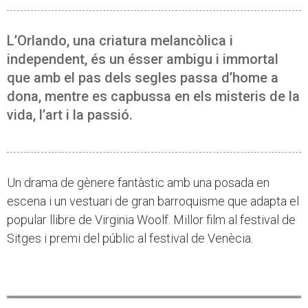
L’Orlando, una criatura melancòlica i
independent, és un ésser ambigu i immortal
que amb el pas dels segles passa d’home a
dona, mentre es capbussa en els misteris de la
vida, l’art i la passió.
Un drama de gènere fantàstic amb una posada en
escena i un vestuari de gran barroquisme que adapta el
popular llibre de Virginia Woolf. Millor film al festival de
Sitges i premi del públic al festival de Venècia.