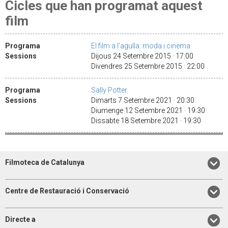
Cicles que han programat aquest
film
Programa
El film a l'agulla: moda i cinema
Sessions
Dijous 24 Setembre 2015 · 17:00
Divendres 25 Setembre 2015 · 22:00
Programa
Sally Potter
Sessions
Dimarts 7 Setembre 2021 · 20:30
Diumenge 12 Setembre 2021 · 19:30
Dissabte 18 Setembre 2021 · 19:30
Filmoteca de Catalunya
Centre de Restauració i Conservació
Directe a