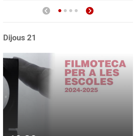
Dijous 21