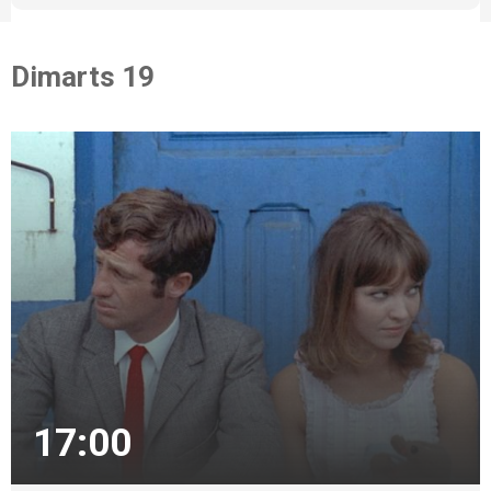
Dimarts 19
17:00