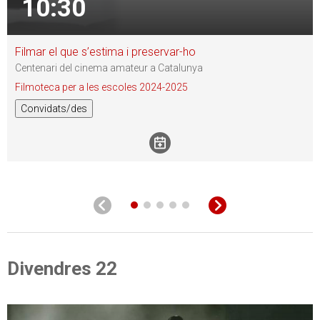
10:30
Filmar el que s’estima i preservar-ho
Centenari del cinema amateur a Catalunya
Filmoteca per a les escoles 2024-2025
Convidats/des
Divendres 22