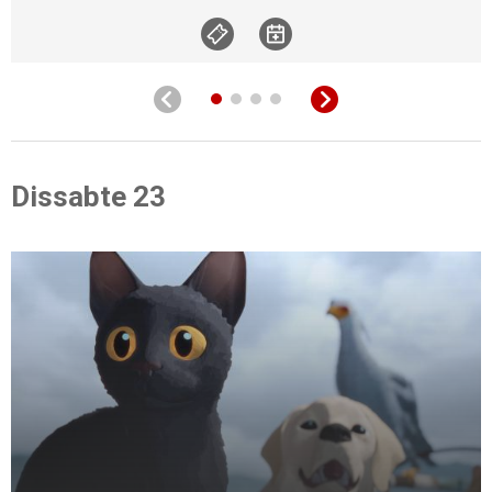
Dissabte 23